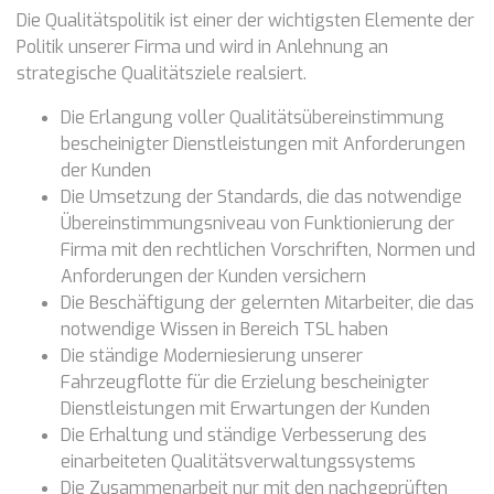
Die Qualitätspolitik ist einer der wichtigsten Elemente der
Politik unserer Firma und wird in Anlehnung an
strategische Qualitätsziele realsiert.
Die Erlangung voller Qualitätsübereinstimmung
bescheinigter Dienstleistungen mit Anforderungen
der Kunden
Die Umsetzung der Standards, die das notwendige
Übereinstimmungsniveau von Funktionierung der
Firma mit den rechtlichen Vorschriften, Normen und
Anforderungen der Kunden versichern
Die Beschäftigung der gelernten Mitarbeiter, die das
notwendige Wissen in Bereich TSL haben
Die ständige Moderniesierung unserer
Fahrzeugflotte für die Erzielung bescheinigter
Dienstleistungen mit Erwartungen der Kunden
Die Erhaltung und ständige Verbesserung des
einarbeiteten Qualitätsverwaltungssystems
Die Zusammenarbeit nur mit den nachgeprüften