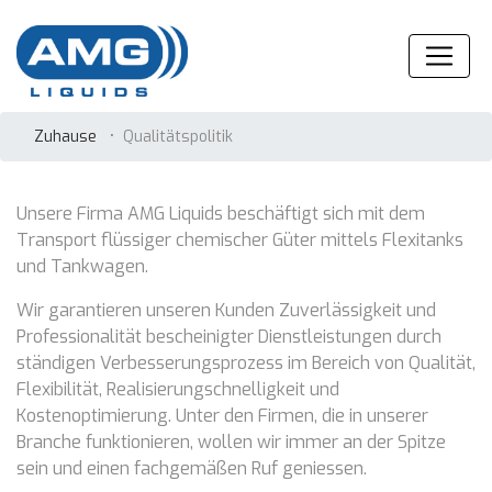
Zuhause
•
Qualitätspolitik
Unsere Firma AMG Liquids beschäftigt sich mit dem
Transport flüssiger chemischer Güter mittels Flexitanks
und Tankwagen.
Wir garantieren unseren Kunden Zuverlässigkeit und
Professionalität bescheinigter Dienstleistungen durch
ständigen Verbesserungsprozess im Bereich von Qualität,
Flexibilität, Realisierungschnelligkeit und
Kostenoptimierung. Unter den Firmen, die in unserer
Branche funktionieren, wollen wir immer an der Spitze
sein und einen fachgemäßen Ruf geniessen.