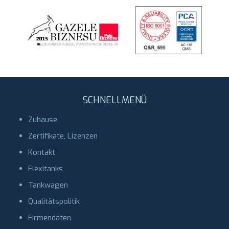
SCHNELLMENÜ
Zuhause
Zertifikate, Lizenzen
Kontakt
Flexitanks
Tankwagen
Qualitätspolitik
Firmendaten