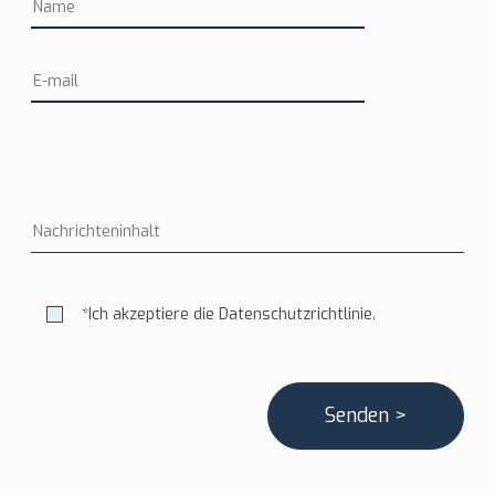
*Ich akzeptiere die
Datenschutzrichtlinie.