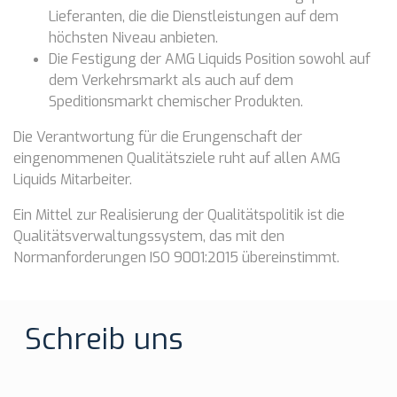
Lieferanten, die die Dienstleistungen auf dem
höchsten Niveau anbieten.
Die Festigung der AMG Liquids Position sowohl auf
dem Verkehrsmarkt als auch auf dem
Speditionsmarkt chemischer Produkten.
Die Verantwortung für die Erungenschaft der
eingenommenen Qualitätsziele ruht auf allen AMG
Liquids Mitarbeiter.
Ein Mittel zur Realisierung der Qualitätspolitik ist die
Qualitätsverwaltungssystem, das mit den
Normanforderungen ISO 9001:2015 übereinstimmt.
Schreib uns